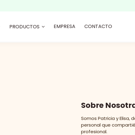
O
EMPRESA
CONTACTO
PRODUCTOS
Sobre Nosotr
Somos Patricia y Elisa
personal que compartiér
profesional.