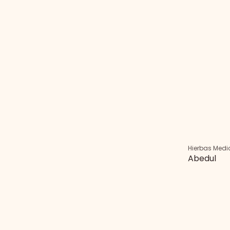
Hierbas Medi
Abedul