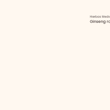
Hierbas Medi
Ginseng ra