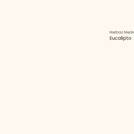
Hierbas Medi
Eucalipto