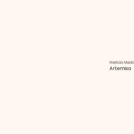
Hierbas Medi
Artemisa