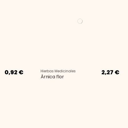
0,92 €
2,27 €
Hierbas Medicinales
Árnica flor