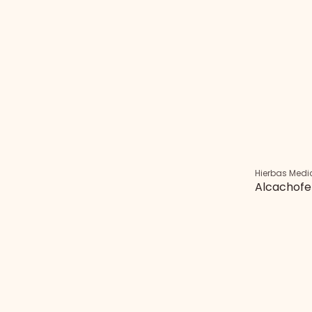
Hierbas Medi
Alcachofe