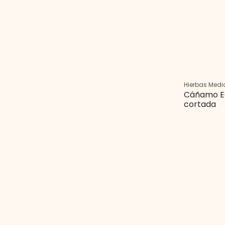
Hierbas Medi
Cáñamo E
cortada