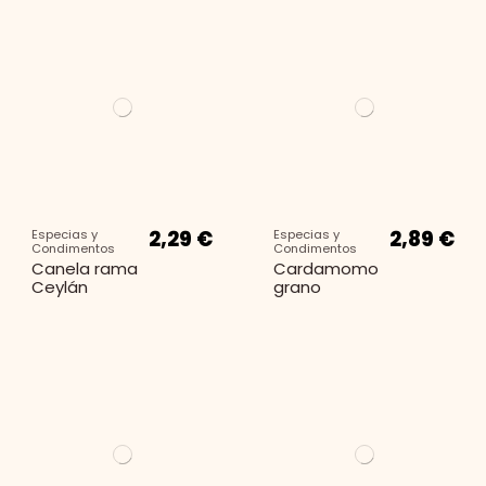
2,29 €
2,89 €
Especias y
Especias y
Condimentos
Condimentos
Canela rama
Cardamomo
Ceylán
grano