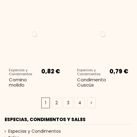
0,82 €
0,79 €
Especias y
Especias y
Condimentos
Condimentos
Comino
Condimento
molido
Cuscús
1
2
3
4
ESPECIAS, CONDIMENTOS Y SALES
Especias y Condimentos