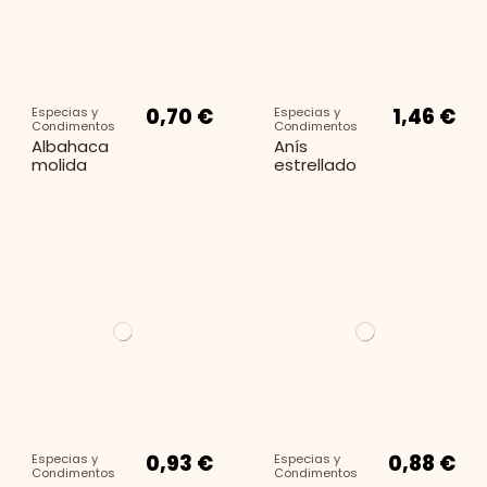
0,70 €
1,46 €
Especias y
Especias y
Condimentos
Condimentos
Albahaca
Anís
molida
estrellado
0,93 €
0,88 €
Especias y
Especias y
Condimentos
Condimentos