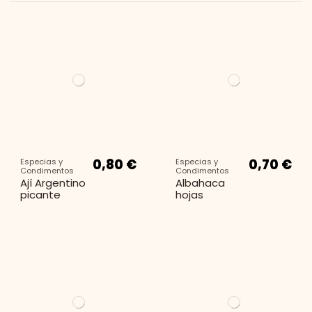
0,80 €
0,70 €
Especias y
Especias y
Condimentos
Condimentos
Ají Argentino
Albahaca
picante
hojas