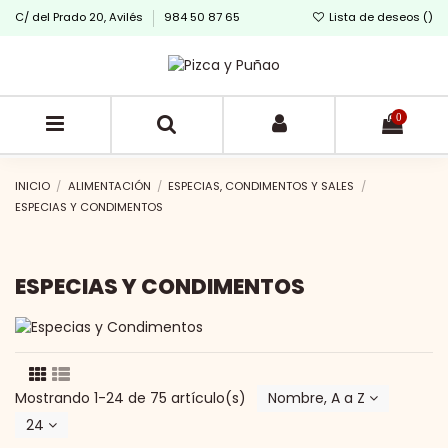
C/ del Prado 20, Avilés
984 50 87 65
Lista de deseos (
)
0
INICIO
ALIMENTACIÓN
ESPECIAS, CONDIMENTOS Y SALES
ESPECIAS Y CONDIMENTOS
ESPECIAS Y CONDIMENTOS
Mostrando 1-24 de 75 artículo(s)
Nombre, A a Z
24