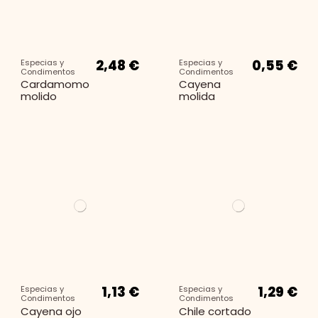
2,48 €
0,55 €
Especias y
Especias y
Condimentos
Condimentos
Cardamomo
Cayena
molido
molida
1,13 €
1,29 €
Especias y
Especias y
Condimentos
Condimentos
Cayena ojo
Chile cortado