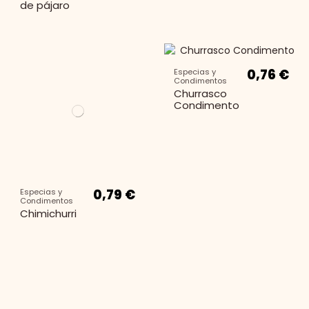
de pájaro
0,76 €
Especias y
Condimentos
Churrasco
Condimento
0,79 €
Especias y
Condimentos
Chimichurri