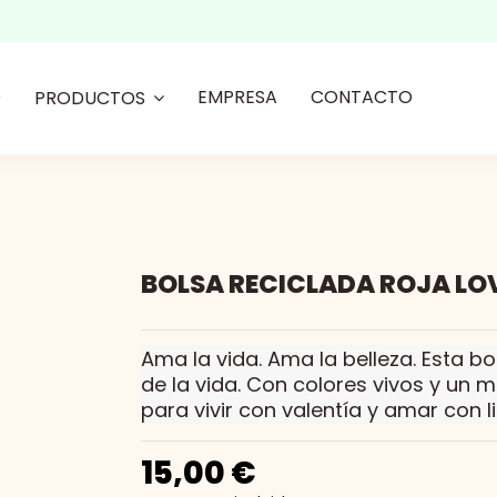
O
EMPRESA
CONTACTO
PRODUCTOS
BOLSA RECICLADA ROJA LOV
Ama la vida. Ama la belleza. Esta bo
de la vida. Con colores vivos y un m
para vivir con valentía y amar con li
15,00 €