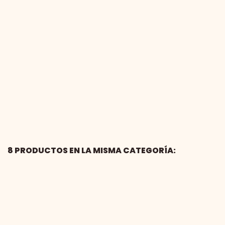
8 PRODUCTOS EN LA MISMA CATEGORÍA: