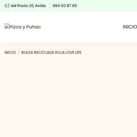
C/ del Prado 20, Avilés
984 50 87 65
INICI
INICIO
BOLSA RECICLADA ROJA LOVE LIFE