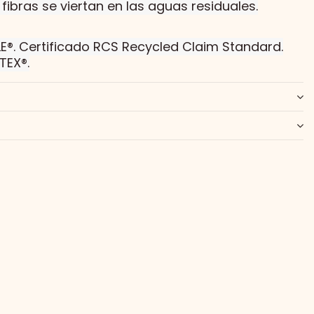
fibras se viertan en las aguas residuales.
E®. Certificado RCS Recycled Claim Standard.
TEX®.