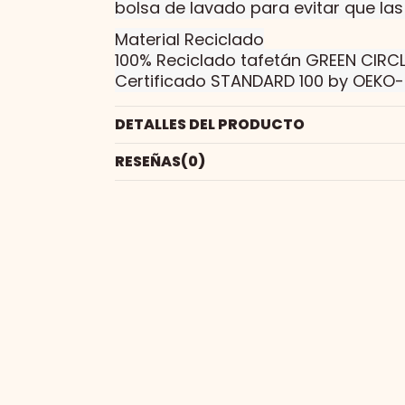
bolsa de lavado para evitar que las 
Material Reciclado
100% Reciclado tafetán GREEN CIRCL
Certificado STANDARD 100 by OEKO-
DETALLES DEL PRODUCTO
RESEÑAS
(0)