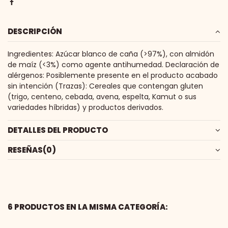
DESCRIPCIÓN
Ingredientes: Azúcar blanco de caña (>97%), con almidón
de maíz (<3%) como agente antihumedad. Declaración de
alérgenos: Posiblemente presente en el producto acabado
sin intención (Trazas): Cereales que contengan gluten
(trigo, centeno, cebada, avena, espelta, Kamut o sus
variedades híbridas) y productos derivados.
DETALLES DEL PRODUCTO
RESEÑAS
(0)
6 PRODUCTOS EN LA MISMA CATEGORÍA: