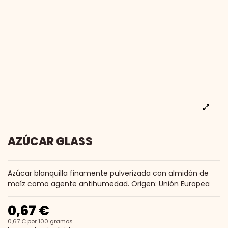
AZÚCAR GLASS
Azúcar blanquilla finamente pulverizada con almidón de
maíz como agente antihumedad. Origen: Unión Europea
0,67 €
0,67 € por 100 gramos