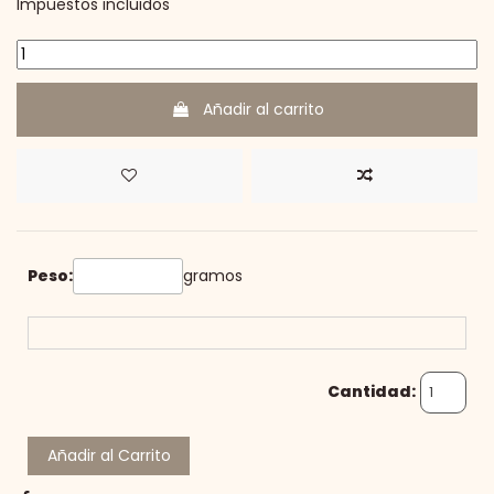
Impuestos incluidos
Añadir al carrito
Peso:
gramos
Cantidad:
Añadir al Carrito