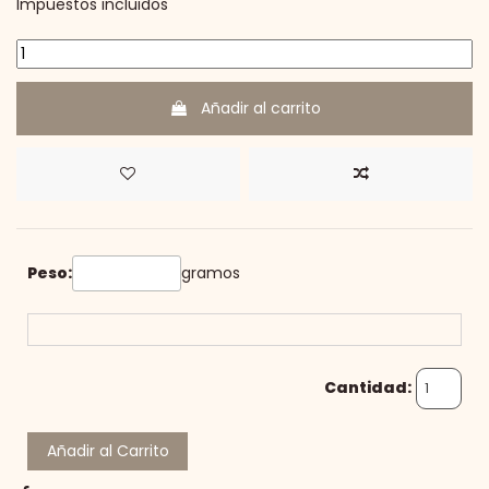
Impuestos incluidos
Añadir al carrito
Peso:
gramos
Cantidad:
Añadir al Carrito