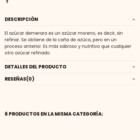
DESCRIPCIÓN
El azúcar demerara es un azúcar moreno, es decir, sin
refinar. Se obtiene de la caña de azúca, pero en un
proceso anterior. Es más sabroso y nutritivo que cualquier
otro azúcar refinado.
DETALLES DEL PRODUCTO
RESEÑAS
(0)
6 PRODUCTOS EN LA MISMA CATEGORÍA: