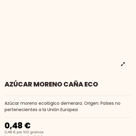
AZÚCAR MORENO CAÑA ECO
Azúcar moreno ecológico demerara. Origen: Países no
pertenecientes a la Unión Europea
0,48 €
0,48 € por 100 gramos