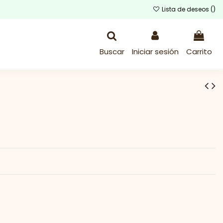
Lista de deseos (
)
Buscar
Iniciar sesión
Carrito