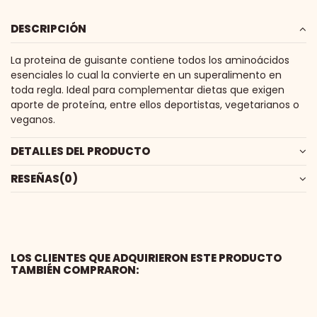
DESCRIPCIÓN
La proteina de guisante contiene todos los aminoácidos
esenciales lo cual la convierte en un superalimento en
toda regla. Ideal para complementar dietas que exigen
aporte de proteína, entre ellos deportistas, vegetarianos o
veganos.
DETALLES DEL PRODUCTO
RESEÑAS
(0)
LOS CLIENTES QUE ADQUIRIERON ESTE PRODUCTO
TAMBIÉN COMPRARON: