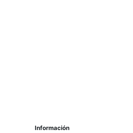
Información