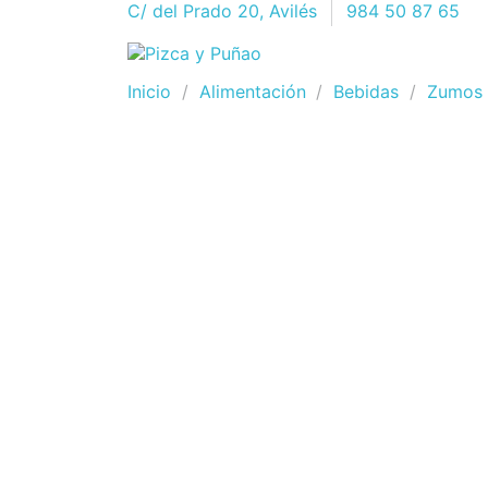
C/ del Prado 20, Avilés
984 50 87 65
Inicio
Alimentación
Bebidas
Zumos