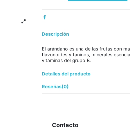
Descripción
El arándano es una de las frutas con m
flavonoides y taninos, minerales esenc
vitaminas del grupo B.
Detalles del producto
Reseñas
(0)
Contacto