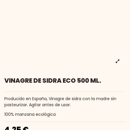
VINAGRE DE SIDRA ECO 500 ML.
Producido en España, Vinagre de sidra con la madre sin
pasteurizar. Agitar antes de usar.
100% manzana ecológica
4,25 €