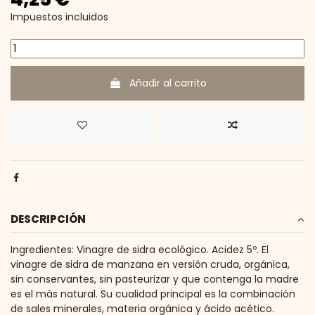
Impuestos incluidos
Añadir al carrito
DESCRIPCIÓN
Ingredientes: Vinagre de sidra ecológico. Acidez 5º. El
vinagre de sidra de manzana en versión cruda, orgánica,
sin conservantes, sin pasteurizar y que contenga la madre
es el más natural. Su cualidad principal es la combinación
de sales minerales, materia orgánica y ácido acético.