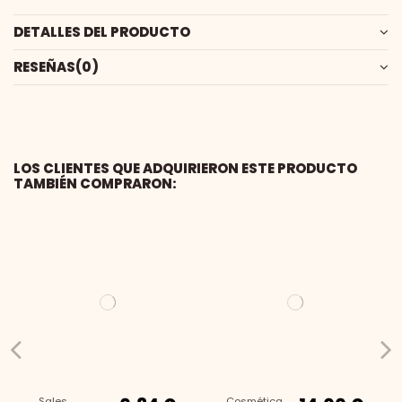
DETALLES DEL PRODUCTO
RESEÑAS
(0)
LOS CLIENTES QUE ADQUIRIERON ESTE PRODUCTO
TAMBIÉN COMPRARON:
Sales
Cosmética