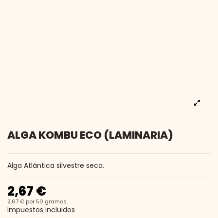
ALGA KOMBU ECO (LAMINARIA)
Alga Atlántica silvestre seca.
2,67 €
2,67 € por 50 gramos
Impuestos incluidos