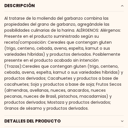
DESCRIPCIÓN
Al tratarse de la molienda del garbanzo combina las
propiedades del grano de garbanzo, agregándole las
posibilidades culinarias de la harina. ALÉRGENOS: Alérgenos:
Presente en el producto suministrado según su
receta/composición: Cereales que contengan gluten
(trigo, centeno, cebada, avena, espelta, kamut o sus
variedades híbridas) y productos derivados. Posiblemente
presente en el producto acabado sin intención
(Trazas):Cereales que contengan gluten (trigo, centeno,
cebada, avena, espelta, kamut o sus variedades híbridas) y
productos derivados; Cacahuetes y productos a base de
cacahuetes; Soja y productos a base de soja; Frutos Secos
(almendras, avellanas, nueces, anacardos, nueces
pecanas, nueces de Brasil, pistachos, macadamias) y
productos derivados; Mostaza y productos derivados;
Granos de sésamo y productos derivados.
DETALLES DEL PRODUCTO