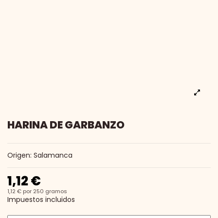
HARINA DE GARBANZO
Origen: Salamanca
1,12 €
1,12 € por 250 gramos
Impuestos incluidos