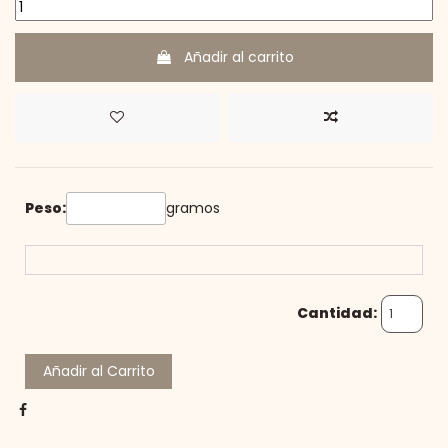
Añadir al carrito
Peso:
gramos
Cantidad:
Añadir al Carrito