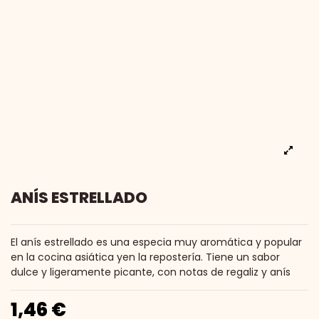
ANÍS ESTRELLADO
El anís estrellado es una especia muy aromática y popular
en la cocina asiática yen la repostería. Tiene un sabor
dulce y ligeramente picante, con notas de regaliz y anís
1,46 €