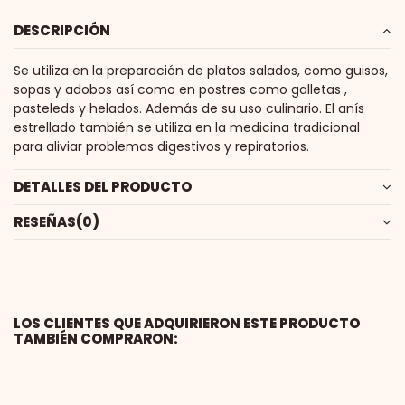
DESCRIPCIÓN
Se utiliza en la preparación de platos salados, como guisos,
sopas y adobos así como en postres como galletas ,
pasteleds y helados. Además de su uso culinario. El anís
estrellado también se utiliza en la medicina tradicional
para aliviar problemas digestivos y repiratorios.
DETALLES DEL PRODUCTO
RESEÑAS
(0)
LOS CLIENTES QUE ADQUIRIERON ESTE PRODUCTO
TAMBIÉN COMPRARON: