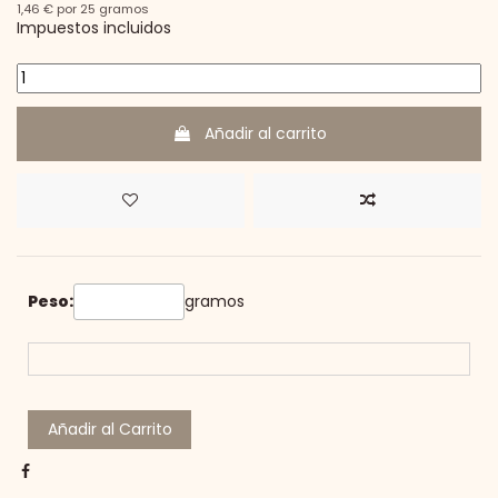
1,46 € por 25 gramos
Impuestos incluidos
Añadir al carrito
Peso:
gramos
Añadir al Carrito