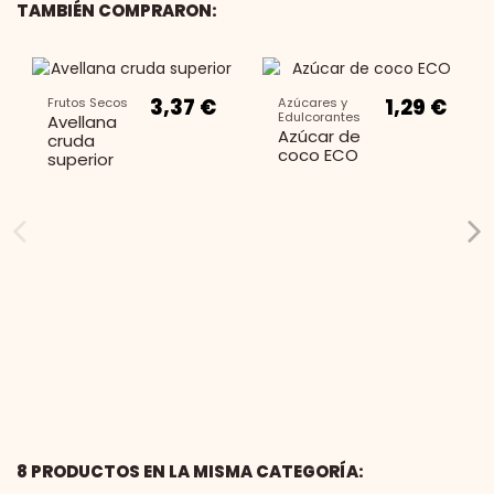
TAMBIÉN COMPRARON:
3,37 €
1,29 €
Frutos Secos
Azúcares y
Edulcorantes
Avellana
Azúcar de
cruda
coco ECO
superior
8 PRODUCTOS EN LA MISMA CATEGORÍA: