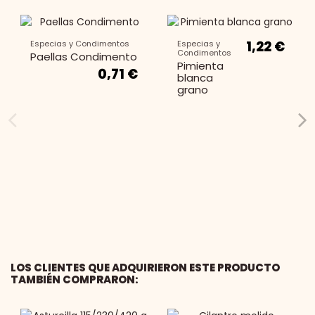
1,22 €
Especias y Condimentos
Especias y
Condimentos
Paellas Condimento
Pimienta
0,71 €
blanca
grano
LOS CLIENTES QUE ADQUIRIERON ESTE PRODUCTO
TAMBIÉN COMPRARON: